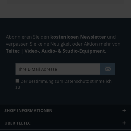
Abonnieren Sie den
kostenlosen Newsletter
und
verpassen Sie keine Neuigkeit oder Aktion mehr von
Teltec | Video-, Audio- & Studio-Equipment.
Der Bestimmung zum
Datenschutz
stimme ich
zu
SHOP INFORMATIONEN
ÜBER TELTEC