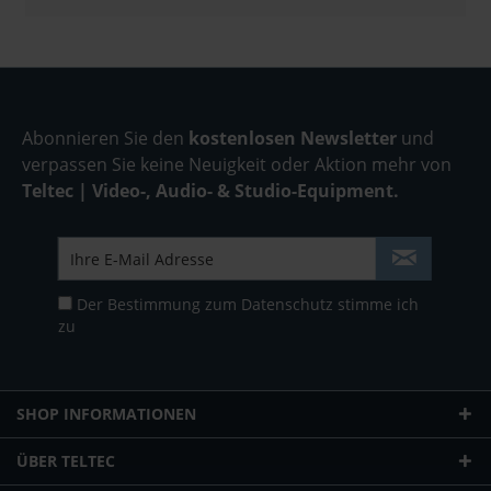
Abonnieren Sie den
kostenlosen Newsletter
und
verpassen Sie keine Neuigkeit oder Aktion mehr von
Teltec | Video-, Audio- & Studio-Equipment.
Der Bestimmung zum
Datenschutz
stimme ich
zu
SHOP INFORMATIONEN
ÜBER TELTEC