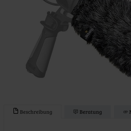
Beschreibung
Beratung