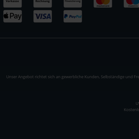
Unser Angebot richtet sich an gewerbliche Kunden, Selbständige und Frei
U
Kostenlo