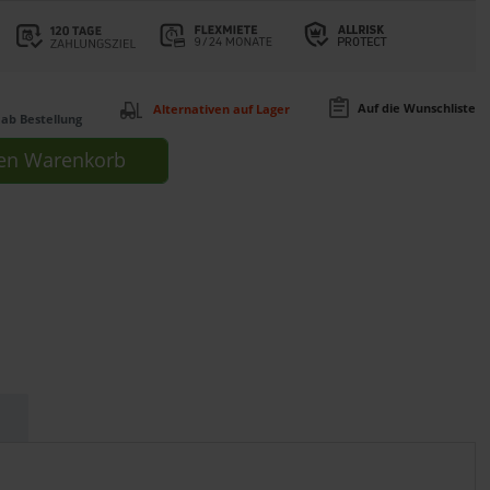
Auf die Wunschliste
Alternativen auf Lager
ab Bestellung
en
Warenkorb