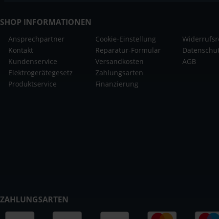
SHOP INFORMATIONEN
Ansprechpartner
Cookie-Einstellung
Widerrufsr
Kontakt
Reparatur-Formular
Datenschu
Kundenservice
Versandkosten
AGB
Elektrogerätegesetz
Zahlungsarten
Produktservice
Finanzierung
ZAHLUNGSARTEN