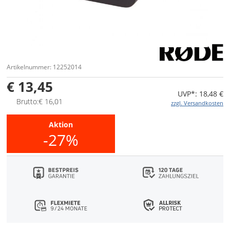
Artikelnummer: 12252014
€ 13,45
UVP*: 18,48 €
Brutto:€ 16,01
zzgl. Versandkosten
Aktion
-27%