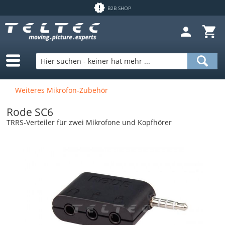
B2B SHOP
Weiteres Mikrofon-Zubehör
Rode SC6
TRRS-Verteiler für zwei Mikrofone und Kopfhörer