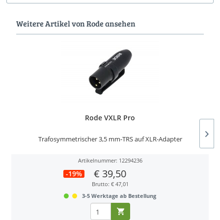
Weitere Artikel von Rode ansehen
Rode VXLR Pro
Trafosymmetrischer 3,5 mm-TRS auf XLR-Adapter
Artikelnummer: 12294236
€ 39,50
-19%
Brutto: € 47,01
3-5 Werktage ab Bestellung