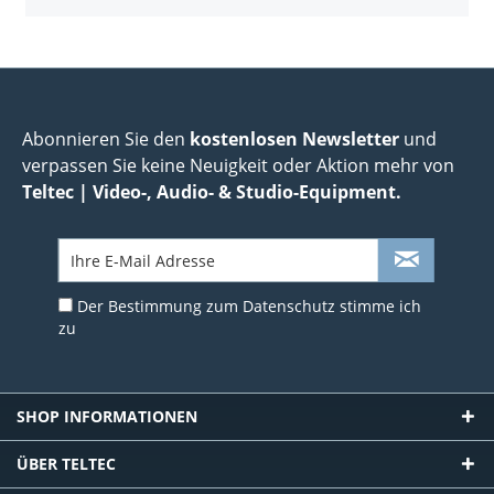
Abonnieren Sie den
kostenlosen Newsletter
und
verpassen Sie keine Neuigkeit oder Aktion mehr von
Teltec | Video-, Audio- & Studio-Equipment.
Der Bestimmung zum
Datenschutz
stimme ich
zu
SHOP INFORMATIONEN
ÜBER TELTEC