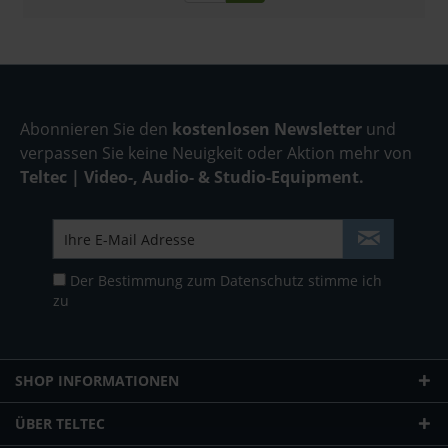
Abonnieren Sie den
kostenlosen Newsletter
und
verpassen Sie keine Neuigkeit oder Aktion mehr von
Teltec | Video-, Audio- & Studio-Equipment.
Der Bestimmung zum
Datenschutz
stimme ich
zu
SHOP INFORMATIONEN
ÜBER TELTEC