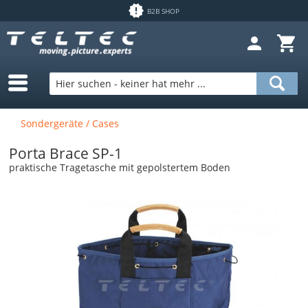
B2B SHOP
Sondergeräte / Cases
Porta Brace SP-1
praktische Tragetasche mit gepolstertem Boden