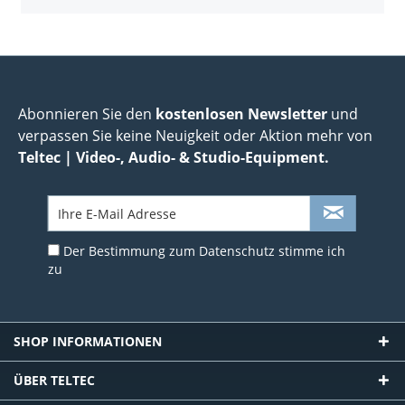
Abonnieren Sie den
kostenlosen Newsletter
und
verpassen Sie keine Neuigkeit oder Aktion mehr von
Teltec | Video-, Audio- & Studio-Equipment.
Der Bestimmung zum
Datenschutz
stimme ich
zu
SHOP INFORMATIONEN
ÜBER TELTEC