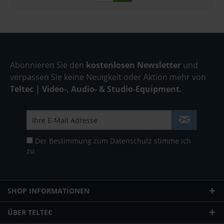
Abonnieren Sie den
kostenlosen Newsletter
und
verpassen Sie keine Neuigkeit oder Aktion mehr von
Teltec | Video-, Audio- & Studio-Equipment.
Der Bestimmung zum
Datenschutz
stimme ich
zu
SHOP INFORMATIONEN
ÜBER TELTEC