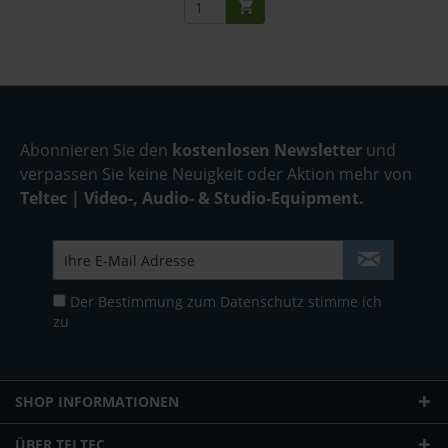
Abonnieren Sie den
kostenlosen Newsletter
und
verpassen Sie keine Neuigkeit oder Aktion mehr von
Teltec | Video-, Audio- & Studio-Equipment.
Der Bestimmung zum
Datenschutz
stimme ich
zu
SHOP INFORMATIONEN
ÜBER TELTEC