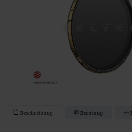
Beschreibung
Beratung