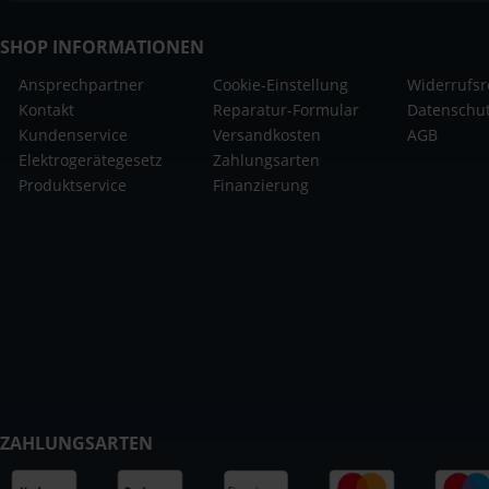
SHOP INFORMATIONEN
Ansprechpartner
Cookie-Einstellung
Widerrufsr
Kontakt
Reparatur-Formular
Datenschu
Kundenservice
Versandkosten
AGB
Elektrogerätegesetz
Zahlungsarten
Produktservice
Finanzierung
ZAHLUNGSARTEN