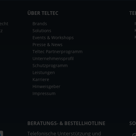
ÜBER TELTEC
TE
echt
Brands
tz
Solutions
Events & Workshops
Presse & News
Teltec Partnerprogramm
Unternehmensprofil
Schutzprogramm
Leistungen
Karriere
Hinweisgeber
Impressum
BERATUNGS- & BESTELLHOTLINE
SO
Telefonische Unterstützung und