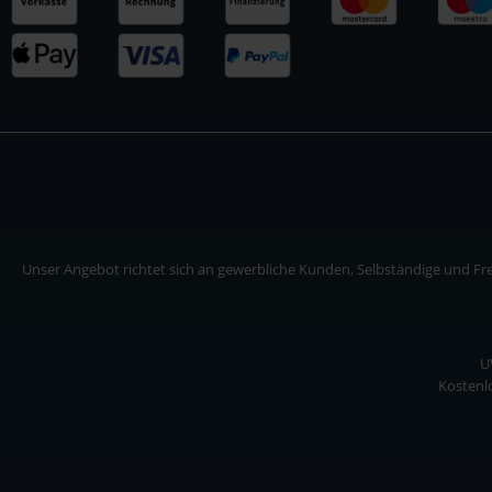
Unser Angebot richtet sich an gewerbliche Kunden, Selbständige und Frei
U
Kostenlo