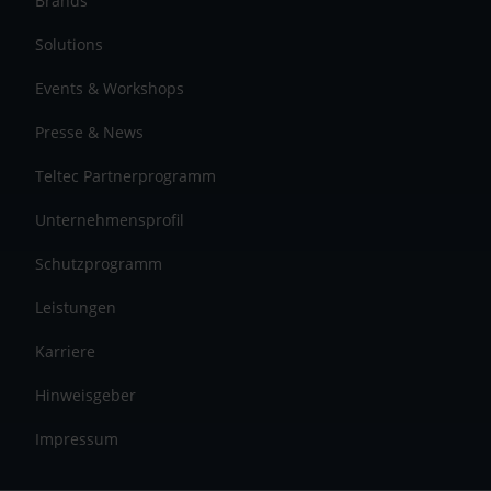
Brands
Solutions
Events & Workshops
Presse & News
Teltec Partnerprogramm
Unternehmensprofil
Schutzprogramm
Leistungen
Karriere
Hinweisgeber
Impressum