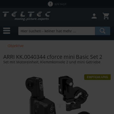
B2B SHOP
Objektive
ARRI KK.0040344 cforce mini Basic Set 2
Set mit Motoreinheit, Klemmkonsole 2 und mini Getriebe
EMPFEHLUNG