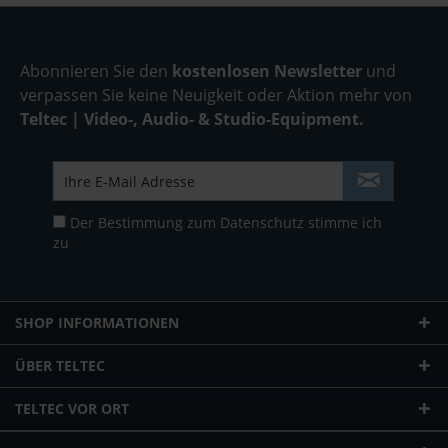
Abonnieren Sie den
kostenlosen Newsletter
und
verpassen Sie keine Neuigkeit oder Aktion mehr von
Teltec | Video-, Audio- & Studio-Equipment.
Der Bestimmung zum
Datenschutz
stimme ich
zu
SHOP INFORMATIONEN
ÜBER TELTEC
TELTEC VOR ORT