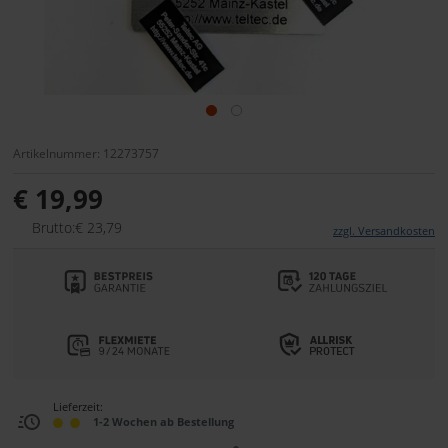
Artikelnummer: 12273757
€ 19,99
Brutto:€ 23,79
zzgl. Versandkosten
Lieferzeit:
1-2 Wochen ab Bestellung