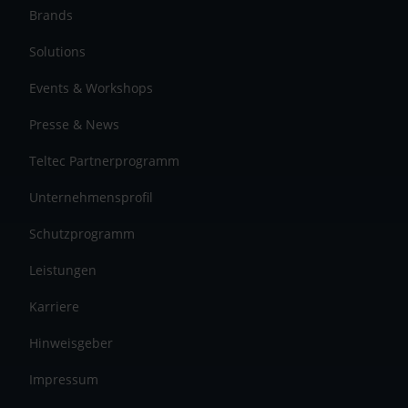
Brands
Solutions
Events & Workshops
Presse & News
Teltec Partnerprogramm
Unternehmensprofil
Schutzprogramm
Leistungen
Karriere
Hinweisgeber
Impressum