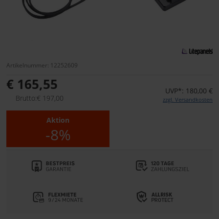
Artikelnummer: 12252609
€ 165,55
UVP*: 180,00 €
Brutto:€ 197,00
zzgl. Versandkosten
Aktion
-8%