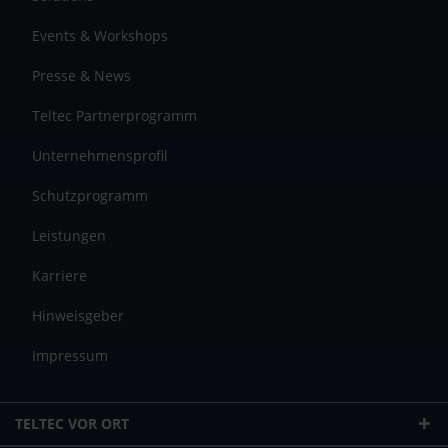
Events & Workshops
Presse & News
Teltec Partnerprogramm
Unternehmensprofil
Schutzprogramm
Leistungen
Karriere
Hinweisgeber
Impressum
TELTEC VOR ORT