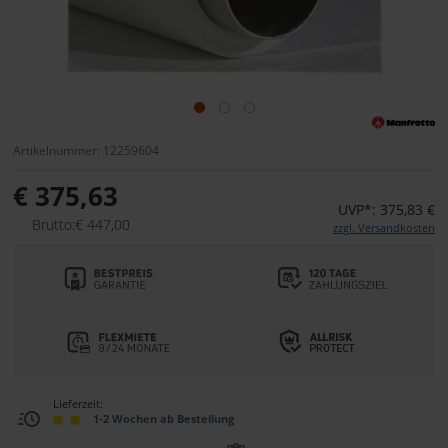
Artikelnummer: 12259604
€ 375,63
UVP*: 375,83 €
Brutto:€ 447,00
zzgl. Versandkosten
Lieferzeit:
1-2 Wochen ab Bestellung