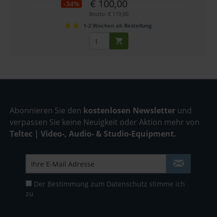
€ 100,00
-34%
Brutto: € 119,00
1-2 Wochen ab Bestellung
Abonnieren Sie den
kostenlosen Newsletter
und
verpassen Sie keine Neuigkeit oder Aktion mehr von
Teltec | Video-, Audio- & Studio-Equipment.
Der Bestimmung zum
Datenschutz
stimme ich
zu