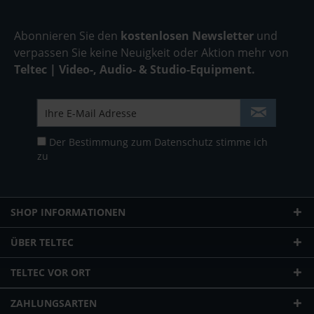
Abonnieren Sie den
kostenlosen Newsletter
und
verpassen Sie keine Neuigkeit oder Aktion mehr von
Teltec | Video-, Audio- & Studio-Equipment.
Der Bestimmung zum
Datenschutz
stimme ich
zu
SHOP INFORMATIONEN
ÜBER TELTEC
TELTEC VOR ORT
ZAHLUNGSARTEN