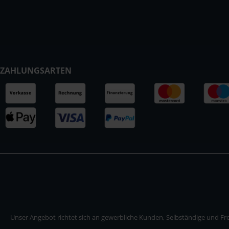
ZAHLUNGSARTEN
Unser Angebot richtet sich an gewerbliche Kunden, Selbständige und Frei