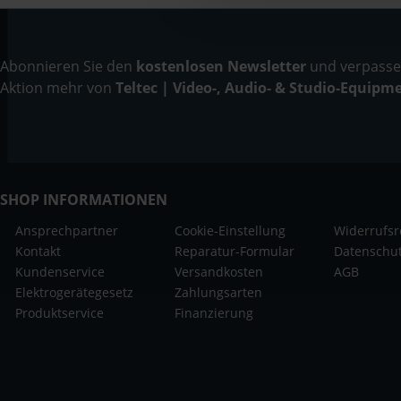
Abonnieren Sie den
kostenlosen Newsletter
und verpassen
Aktion mehr von
Teltec | Video-, Audio- & Studio-Equipm
SHOP INFORMATIONEN
Ansprechpartner
Cookie-Einstellung
Widerrufsr
Kontakt
Reparatur-Formular
Datenschu
Kundenservice
Versandkosten
AGB
Elektrogerätegesetz
Zahlungsarten
Produktservice
Finanzierung