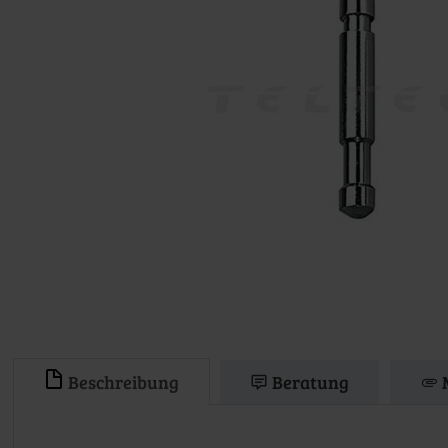
Beschreibung
Beratung