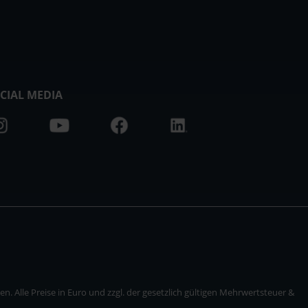
CIAL MEDIA
. Alle Preise in Euro und zzgl. der gesetzlich gültigen Mehrwertsteuer &