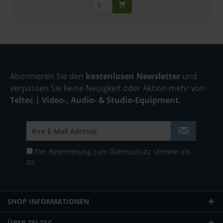
Abonnieren Sie den
kostenlosen Newsletter
und
verpassen Sie keine Neuigkeit oder Aktion mehr von
Teltec | Video-, Audio- & Studio-Equipment.
Der Bestimmung zum
Datenschutz
stimme ich
zu
SHOP INFORMATIONEN
ÜBER TELTEC