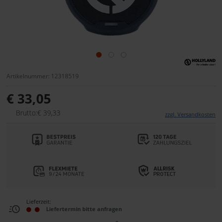
Artikelnummer: 12318519
€ 33,05
Brutto:€ 39,33
zzgl. Versandkosten
Lieferzeit:
Liefertermin bitte anfragen