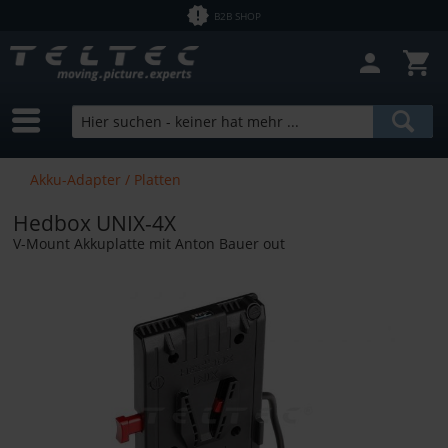
B2B SHOP
Akku-Adapter / Platten
Hedbox UNIX-4X
V-Mount Akkuplatte mit Anton Bauer out