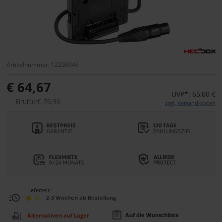
Artikelnummer: 12290946
€ 64,67
UVP*: 65,00 €
Brutto:€ 76,96
zzgl. Versandkosten
Lieferzeit:
2-3 Wochen ab Bestellung
Auf die Wunschliste
Alternativen auf Lager