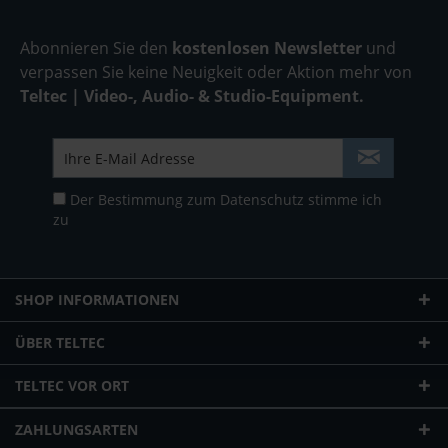
Abonnieren Sie den
kostenlosen Newsletter
und
verpassen Sie keine Neuigkeit oder Aktion mehr von
Teltec | Video-, Audio- & Studio-Equipment.
Der Bestimmung zum
Datenschutz
stimme ich
zu
SHOP INFORMATIONEN
ÜBER TELTEC
TELTEC VOR ORT
ZAHLUNGSARTEN