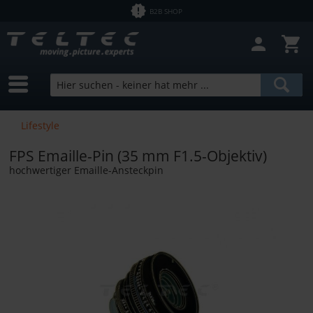
B2B SHOP
Lifestyle
FPS Emaille-Pin (35 mm F1.5-Objektiv)
hochwertiger Emaille-Ansteckpin