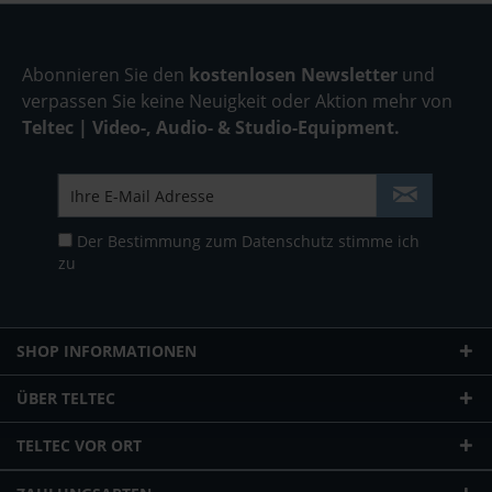
Abonnieren Sie den
kostenlosen Newsletter
und
verpassen Sie keine Neuigkeit oder Aktion mehr von
Teltec | Video-, Audio- & Studio-Equipment.
Der Bestimmung zum
Datenschutz
stimme ich
zu
SHOP INFORMATIONEN
ÜBER TELTEC
TELTEC VOR ORT