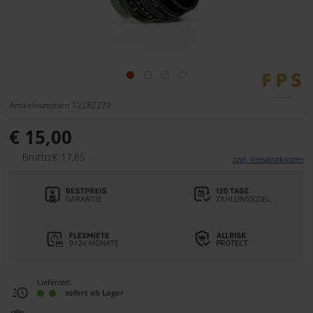
Artikelnummer: 12282270
€ 15,00
Brutto:€ 17,85
zzgl. Versandkosten
Lieferzeit:
sofort ab Lager