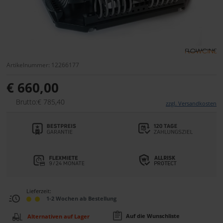
Artikelnummer: 12266177
€ 660,00
Brutto:€ 785,40
zzgl. Versandkosten
Lieferzeit:
1-2 Wochen ab Bestellung
Auf die Wunschliste
Alternativen auf Lager