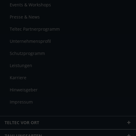
Events & Workshops
Presse & News
Teltec Partnerprogramm
Unternehmensprofil
Schutzprogramm
Leistungen
Karriere
Hinweisgeber
Impressum
TELTEC VOR ORT
ZAHLUNGSARTEN