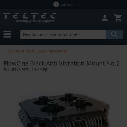
B2B SHOP
Zubehör Stabilisierungssystem
FlowCine Black Anti-Vibration-Mount No.2
für Black Arm, 10-14 kg