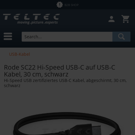
B2B SHOP
USB-Kabel
Rode SC22 Hi-Speed USB-C auf USB-C
Kabel, 30 cm, schwarz
Hi-Speed USB zertifiziertes USB-C Kabel, abgeschirmt, 30 cm,
schwarz