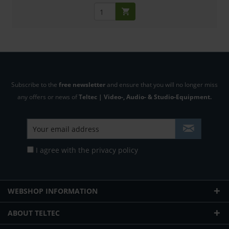
Subscribe to the
free newsletter
and ensure that you will no longer miss
any offers or news of
Teltec | Video-, Audio- & Studio-Equipment.
I agree with the
privacy policy
WEBSHOP INFORMATION
ABOUT TELTEC