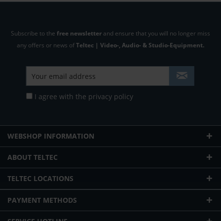
Subscribe to the
free newsletter
and ensure that you will no longer miss
any offers or news of
Teltec | Video-, Audio- & Studio-Equipment.
I agree with the
privacy policy
WEBSHOP INFORMATION
ABOUT TELTEC
TELTEC LOCATIONS
PAYMENT METHODS