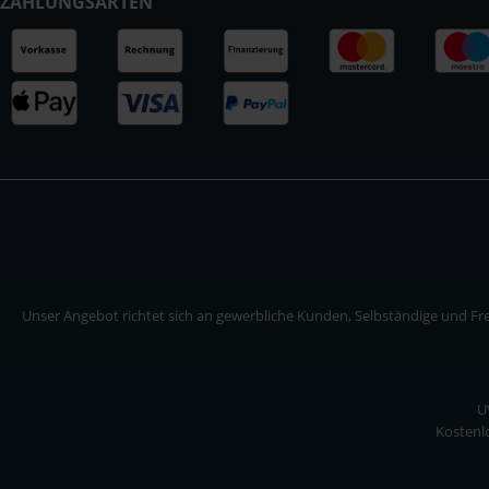
ZAHLUNGSARTEN
Unser Angebot richtet sich an gewerbliche Kunden, Selbständige und Frei
U
Kostenlo