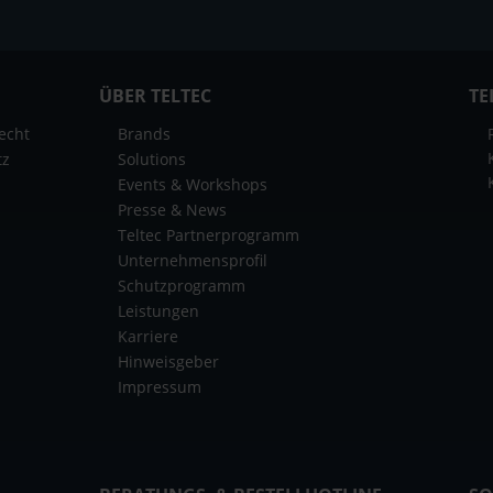
ÜBER TELTEC
TE
echt
Brands
tz
Solutions
Events & Workshops
Presse & News
Teltec Partnerprogramm
Unternehmensprofil
Schutzprogramm
Leistungen
Karriere
Hinweisgeber
Impressum