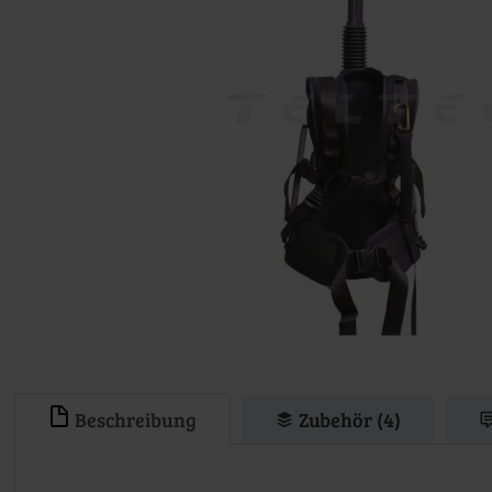
Beschreibung
Zubehör (4)