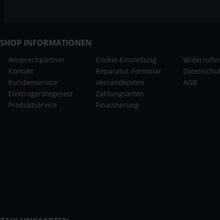
SHOP INFORMATIONEN
Ansprechpartner
Cookie-Einstellung
Widerrufsr
Kontakt
Reparatur-Formular
Datenschu
Kundenservice
Versandkosten
AGB
Elektrogerätegesetz
Zahlungsarten
Produktservice
Finanzierung