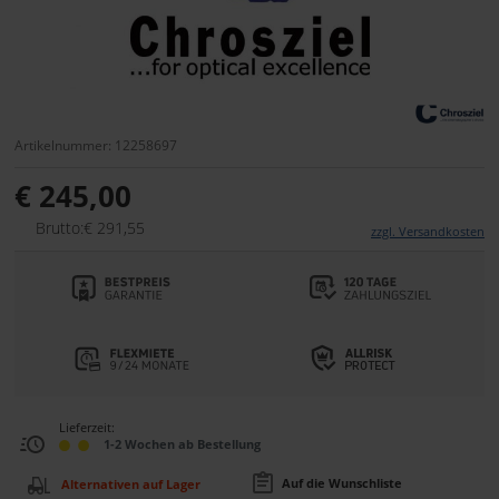
Artikelnummer: 12258697
€ 245,00
Brutto:€ 291,55
zzgl. Versandkosten
Lieferzeit:
1-2 Wochen ab Bestellung
Auf die Wunschliste
Alternativen auf Lager