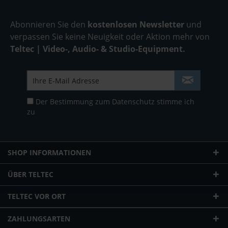
Abonnieren Sie den
kostenlosen Newsletter
und
verpassen Sie keine Neuigkeit oder Aktion mehr von
Teltec | Video-, Audio- & Studio-Equipment.
Der Bestimmung zum
Datenschutz
stimme ich
zu
SHOP INFORMATIONEN
ÜBER TELTEC
TELTEC VOR ORT
ZAHLUNGSARTEN