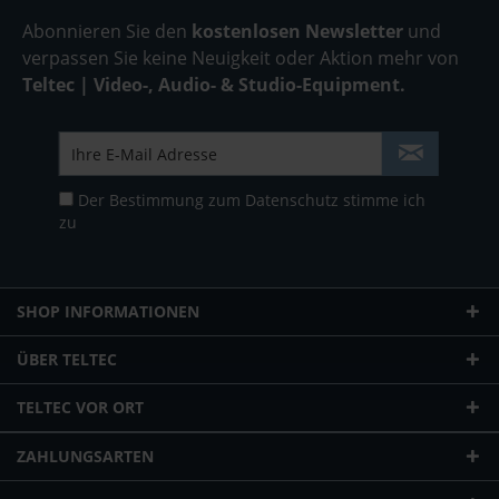
Abonnieren Sie den
kostenlosen Newsletter
und
verpassen Sie keine Neuigkeit oder Aktion mehr von
Teltec | Video-, Audio- & Studio-Equipment.
Der Bestimmung zum
Datenschutz
stimme ich
zu
SHOP INFORMATIONEN
ÜBER TELTEC
TELTEC VOR ORT
ZAHLUNGSARTEN