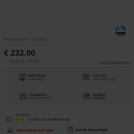
Artikelnummer: 12229033
€ 232,00
Brutto:€ 276,08
zzgl. Versandkosten
Lieferzeit:
1-2 Wochen ab Bestellung
Auf die Wunschliste
Alternativen auf Lager