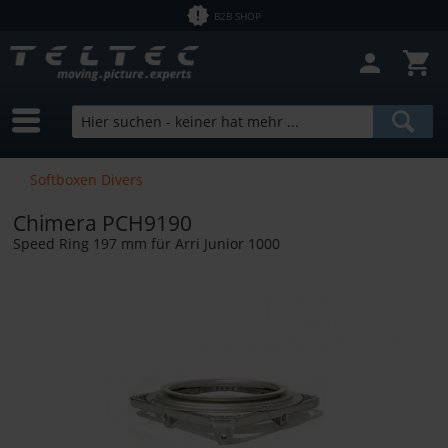
B2B SHOP
Softboxen Divers
Chimera PCH9190
Speed Ring 197 mm für Arri Junior 1000