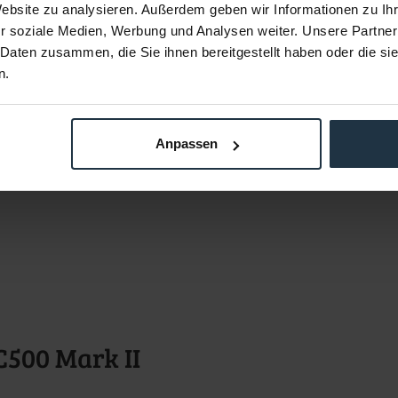
Website zu analysieren. Außerdem geben wir Informationen zu I
r soziale Medien, Werbung und Analysen weiter. Unsere Partner
 Daten zusammen, die Sie ihnen bereitgestellt haben oder die s
n.
Anpassen
500 Mark II