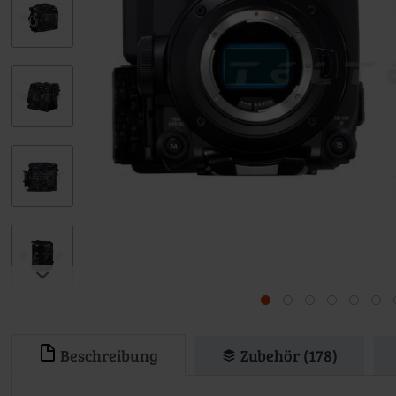
Beschreibung
Zubehör (178)