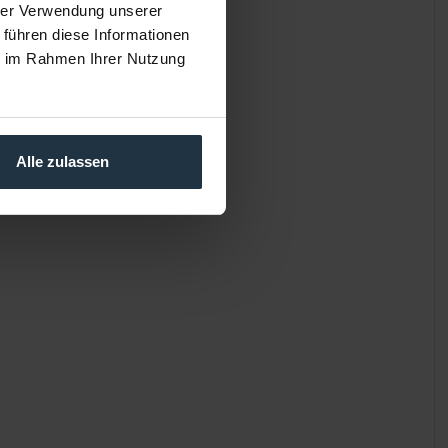
hrer Verwendung unserer
 führen diese Informationen
ie im Rahmen Ihrer Nutzung
Alle zulassen