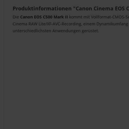
Produktinformationen "Canon Cinema EOS C
Die
Canon EOS C500 Mark II
kommt mit Vollformat-CMOS-Sens
Cinema RAW Lite/XF-AVC-Recording, einem Dynamikumfang vo
unterschiedlichsten Anwendungen gerüstet.