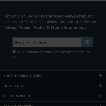
Abonnieren Sie den
kostenlosen Newsletter
und
verpassen Sie keine Neuigkeit oder Aktion mehr von
Teltec | Video-, Audio- & Studio-Equipment.
Der Bestimmung zum
Datenschutz
stimme ich
zu
SHOP INFORMATIONEN
ÜBER TELTEC
TELTEC VOR ORT