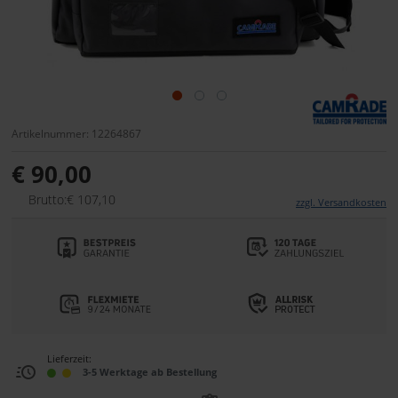
Artikelnummer: 12264867
€ 90,00
Brutto:€ 107,10
zzgl. Versandkosten
Lieferzeit:
3-5 Werktage ab Bestellung