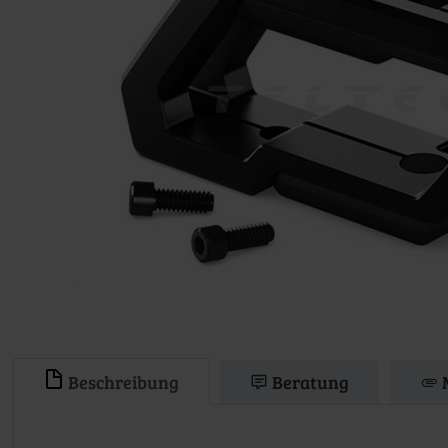
Beschreibung
Beratung