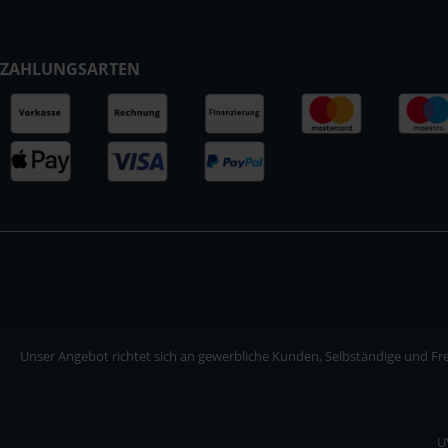
ZAHLUNGSARTEN
Unser Angebot richtet sich an gewerbliche Kunden, Selbständige und Frei
U