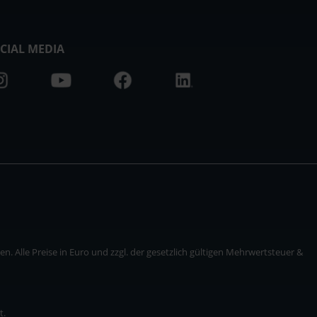
CIAL MEDIA
. Alle Preise in Euro und zzgl. der gesetzlich gültigen Mehrwertsteuer &
t.