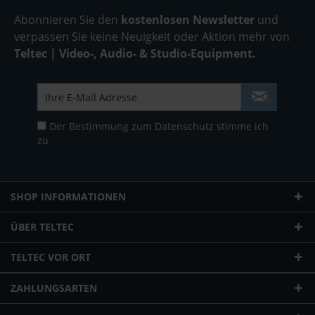
Abonnieren Sie den
kostenlosen Newsletter
und
verpassen Sie keine Neuigkeit oder Aktion mehr von
Teltec | Video-, Audio- & Studio-Equipment.
Der Bestimmung zum
Datenschutz
stimme ich
zu
SHOP INFORMATIONEN
ÜBER TELTEC
TELTEC VOR ORT
ZAHLUNGSARTEN