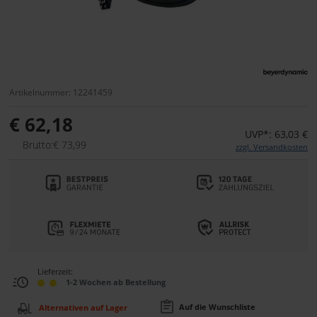
Artikelnummer: 12241459
€ 62,18
UVP*: 63,03 €
Brutto:€ 73,99
zzgl. Versandkosten
Lieferzeit:
1-2 Wochen ab Bestellung
Auf die Wunschliste
Alternativen auf Lager