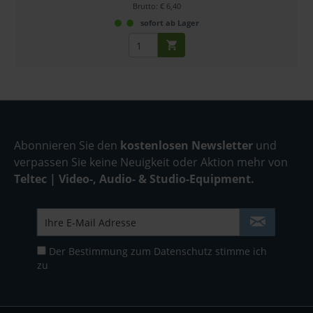
Brutto: € 6,40
sofort ab Lager
Abonnieren Sie den
kostenlosen Newsletter
und
verpassen Sie keine Neuigkeit oder Aktion mehr von
Teltec | Video-, Audio- & Studio-Equipment.
Der Bestimmung zum
Datenschutz
stimme ich
zu