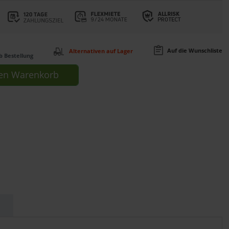
Auf die Wunschliste
Alternativen auf Lager
b Bestellung
en
Warenkorb