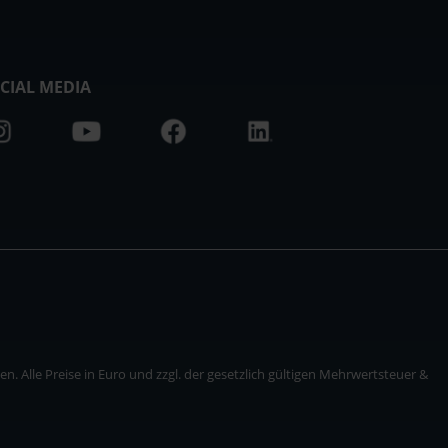
CIAL MEDIA
. Alle Preise in Euro und zzgl. der gesetzlich gültigen Mehrwertsteuer &