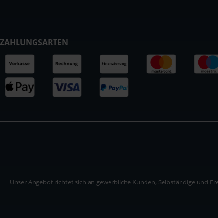
ZAHLUNGSARTEN
Unser Angebot richtet sich an gewerbliche Kunden, Selbständige und Frei