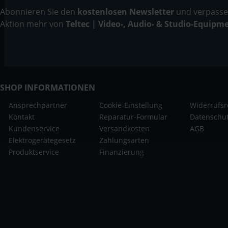
Abonnieren Sie den
kostenlosen Newsletter
und verpassen
Aktion mehr von
Teltec | Video-, Audio- & Studio-Equipm
SHOP INFORMATIONEN
Ansprechpartner
Cookie-Einstellung
Widerrufsr
Kontakt
Reparatur-Formular
Datenschu
Kundenservice
Versandkosten
AGB
Elektrogerätegesetz
Zahlungsarten
Produktservice
Finanzierung