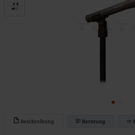
Beschreibung
Beratung