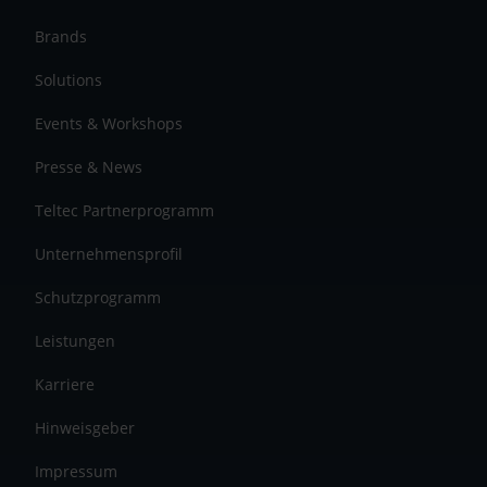
Brands
Solutions
Events & Workshops
Presse & News
Teltec Partnerprogramm
Unternehmensprofil
Schutzprogramm
Leistungen
Karriere
Hinweisgeber
Impressum