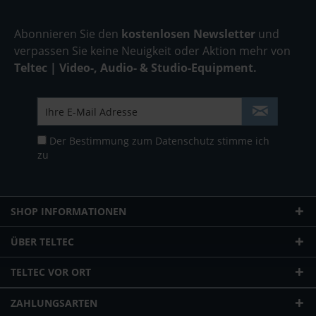
Abonnieren Sie den
kostenlosen Newsletter
und
verpassen Sie keine Neuigkeit oder Aktion mehr von
Teltec | Video-, Audio- & Studio-Equipment.
Der Bestimmung zum
Datenschutz
stimme ich
zu
SHOP INFORMATIONEN
ÜBER TELTEC
TELTEC VOR ORT
ZAHLUNGSARTEN