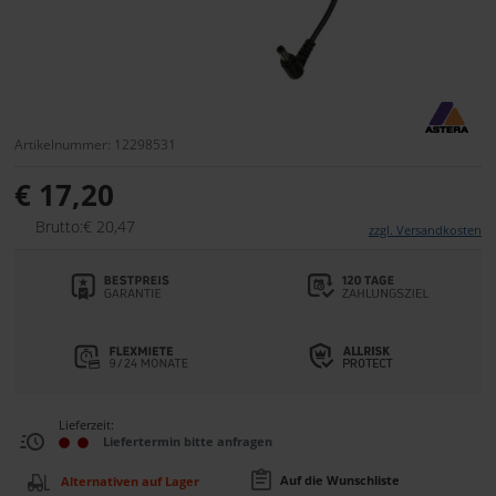
Artikelnummer: 12298531
€ 17,20
Brutto:€ 20,47
zzgl. Versandkosten
Lieferzeit:
Liefertermin bitte anfragen
Auf die Wunschliste
Alternativen auf Lager