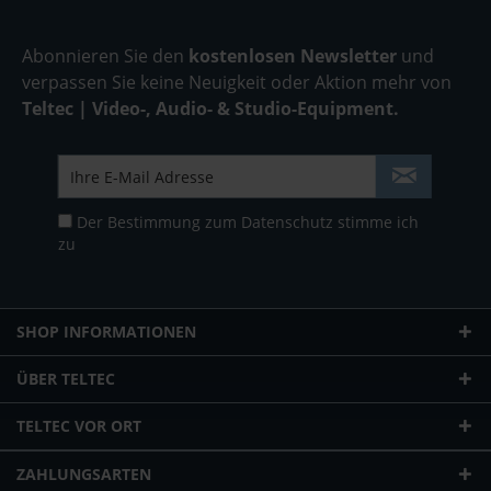
Abonnieren Sie den
kostenlosen Newsletter
und
verpassen Sie keine Neuigkeit oder Aktion mehr von
Teltec | Video-, Audio- & Studio-Equipment.
Der Bestimmung zum
Datenschutz
stimme ich
zu
SHOP INFORMATIONEN
ÜBER TELTEC
TELTEC VOR ORT
ZAHLUNGSARTEN