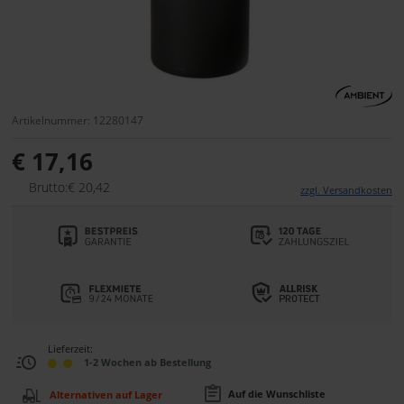
Artikelnummer: 12280147
€ 17,16
Brutto:€ 20,42
zzgl. Versandkosten
Lieferzeit:
1-2 Wochen ab Bestellung
Auf die Wunschliste
Alternativen auf Lager