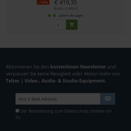
€ 419,35
-14%
Brutto: € 499,03
sofort ab Lager
Abonnieren Sie den
kostenlosen Newsletter
und
verpassen Sie keine Neuigkeit oder Aktion mehr von
Teltec | Video-, Audio- & Studio-Equipment.
Der Bestimmung zum
Datenschutz
stimme ich
zu