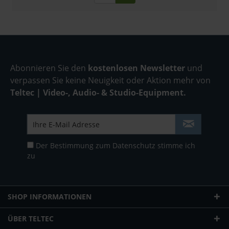
Abonnieren Sie den
kostenlosen Newsletter
und
verpassen Sie keine Neuigkeit oder Aktion mehr von
Teltec | Video-, Audio- & Studio-Equipment.
Der Bestimmung zum
Datenschutz
stimme ich
zu
SHOP INFORMATIONEN
ÜBER TELTEC