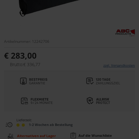
Artikelnummer: 12242706
€ 283,00
Brutto:€ 336,77
zzgl. Versandkosten
Lieferzeit:
1-2 Wochen ab Bestellung
Auf die Wunschliste
Alternativen auf Lager