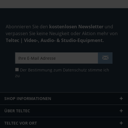
Abonnieren Sie den
kostenlosen Newsletter
und
verpassen Sie keine Neuigkeit oder Aktion mehr von
Teltec | Video-, Audio- & Studio-Equipment.
Der Bestimmung zum
Datenschutz
stimme ich
zu
SHOP INFORMATIONEN
ÜBER TELTEC
TELTEC VOR ORT