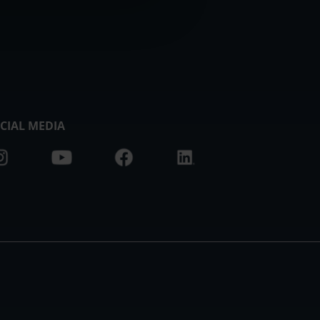
CIAL MEDIA