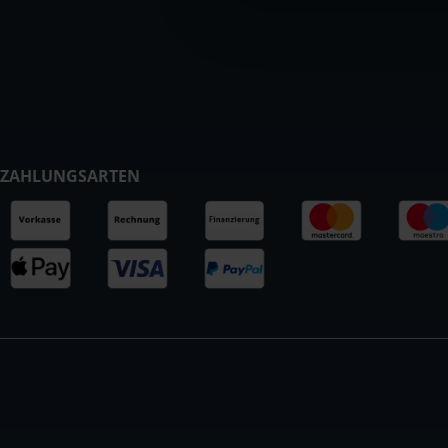
ZAHLUNGSARTEN