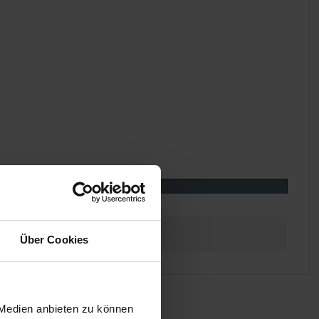
Über Cookies
 Medien anbieten zu können