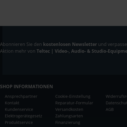
Abonnieren Sie den
kostenlosen Newsletter
und verpassen
Aktion mehr von
Teltec | Video-, Audio- & Studio-Equipm
SHOP INFORMATIONEN
Ansprechpartner
Cookie-Einstellung
Widerrufsr
Kontakt
Reparatur-Formular
Datenschu
Kundenservice
Versandkosten
AGB
Elektrogerätegesetz
Zahlungsarten
Produktservice
Finanzierung