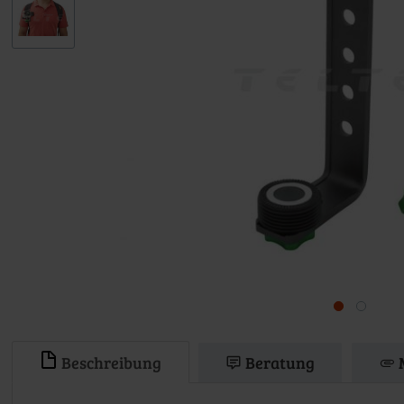
Beschreibung
Beratung