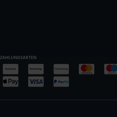
ZAHLUNGSARTEN