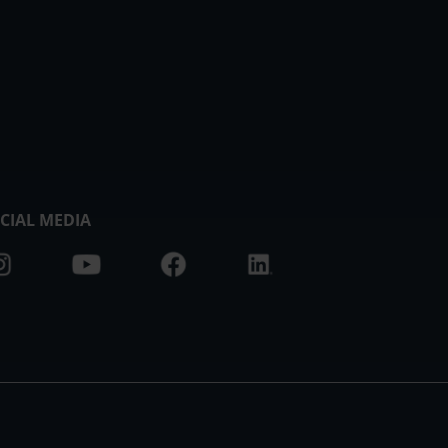
CIAL MEDIA