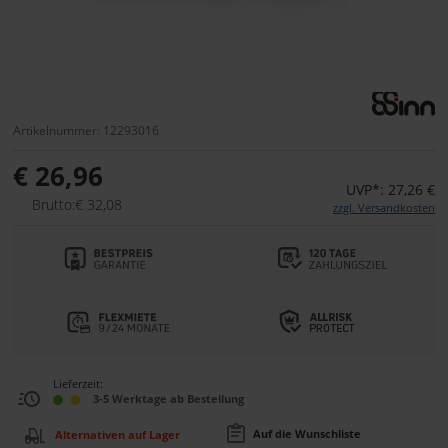
Artikelnummer: 12293016
€ 26,96
UVP*: 27,26 €
Brutto:€ 32,08
zzgl. Versandkosten
Lieferzeit:
3-5 Werktage ab Bestellung
Auf die Wunschliste
Alternativen auf Lager