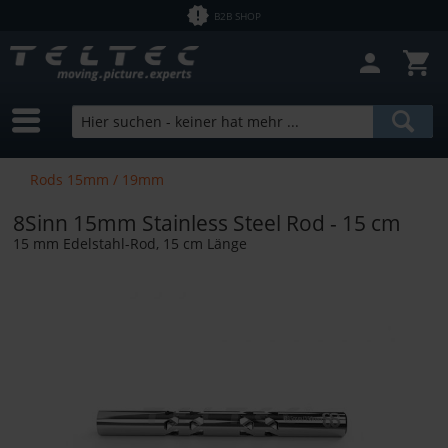
B2B SHOP
Rods 15mm / 19mm
8Sinn 15mm Stainless Steel Rod - 15 cm
15 mm Edelstahl-Rod, 15 cm Länge