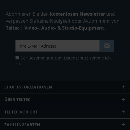
Abonnieren Sie den
kostenlosen Newsletter
und
verpassen Sie keine Neuigkeit oder Aktion mehr von
Teltec | Video-, Audio- & Studio-Equipment.
Der Bestimmung zum
Datenschutz
stimme ich
zu
SHOP INFORMATIONEN
ÜBER TELTEC
TELTEC VOR ORT
ZAHLUNGSARTEN