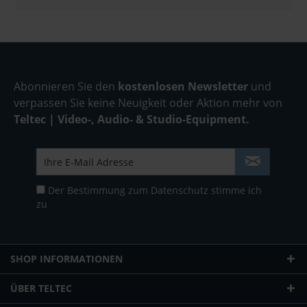
Abonnieren Sie den
kostenlosen Newsletter
und
verpassen Sie keine Neuigkeit oder Aktion mehr von
Teltec | Video-, Audio- & Studio-Equipment.
Der Bestimmung zum
Datenschutz
stimme ich
zu
SHOP INFORMATIONEN
ÜBER TELTEC