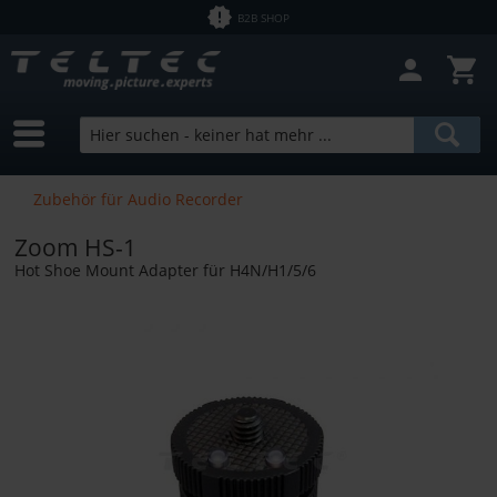
B2B SHOP
Zubehör für Audio Recorder
Zoom HS-1
Hot Shoe Mount Adapter für H4N/H1/5/6