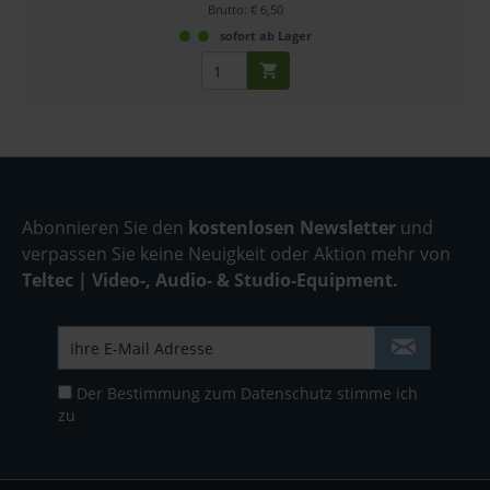
Brutto: € 6,50
sofort ab Lager
Abonnieren Sie den
kostenlosen Newsletter
und
verpassen Sie keine Neuigkeit oder Aktion mehr von
Teltec | Video-, Audio- & Studio-Equipment.
Der Bestimmung zum
Datenschutz
stimme ich
zu