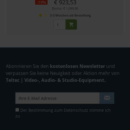
€ 923,53
-19%
Brutto: € 1.099,00
2-3 Wochen ab Bestellung
Abonnieren Sie den
kostenlosen Newsletter
und
verpassen Sie keine Neuigkeit oder Aktion mehr von
Teltec | Video-, Audio- & Studio-Equipment.
Der Bestimmung zum
Datenschutz
stimme ich
zu