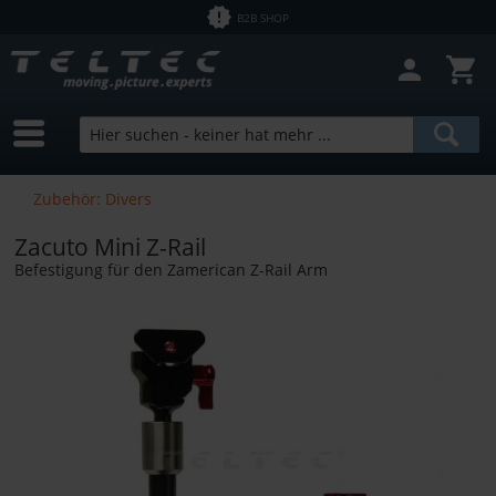
B2B SHOP
Zubehör: Divers
Zacuto Mini Z-Rail
Befestigung für den Zamerican Z-Rail Arm