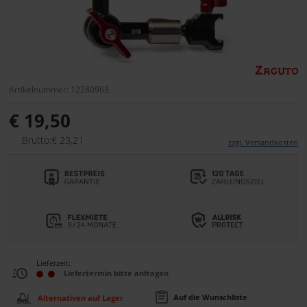
Artikelnummer: 12280963
€ 19,50
Brutto:€ 23,21
zzgl. Versandkosten
Lieferzeit:
Liefertermin bitte anfragen
Auf die Wunschliste
Alternativen auf Lager