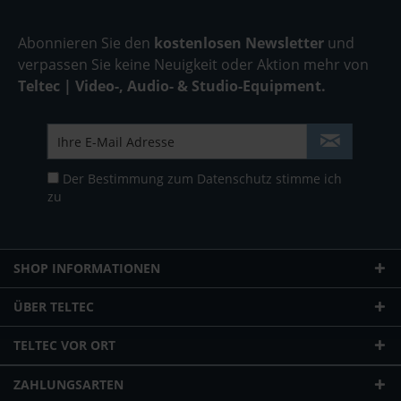
Abonnieren Sie den
kostenlosen Newsletter
und
verpassen Sie keine Neuigkeit oder Aktion mehr von
Teltec | Video-, Audio- & Studio-Equipment.
Der Bestimmung zum
Datenschutz
stimme ich
zu
SHOP INFORMATIONEN
ÜBER TELTEC
TELTEC VOR ORT
ZAHLUNGSARTEN