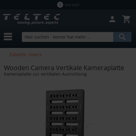
B2B SHOP
Zubehör: Divers
Wooden Camera Vertikale Kameraplatte
Kameraplatte zur vertikalen Ausrichtung