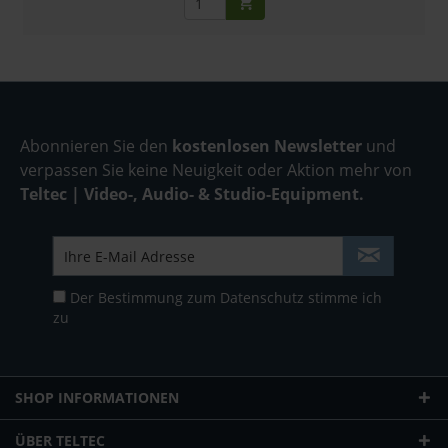
Abonnieren Sie den
kostenlosen Newsletter
und
verpassen Sie keine Neuigkeit oder Aktion mehr von
Teltec | Video-, Audio- & Studio-Equipment.
Der Bestimmung zum
Datenschutz
stimme ich
zu
SHOP INFORMATIONEN
ÜBER TELTEC