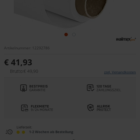
Artikelnummer: 12292786
€ 41,93
Brutto:€ 49,90
zzgl. Versandkosten
Lieferzeit:
1-2 Wochen ab Bestellung