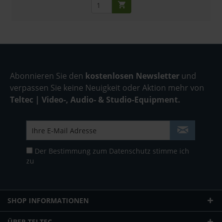
Abonnieren Sie den
kostenlosen Newsletter
und
verpassen Sie keine Neuigkeit oder Aktion mehr von
Teltec | Video-, Audio- & Studio-Equipment.
Der Bestimmung zum
Datenschutz
stimme ich
zu
SHOP INFORMATIONEN
ÜBER TELTEC