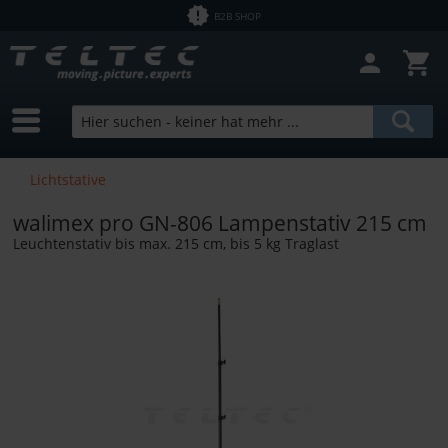
B2B SHOP
Lichtstative
walimex pro GN-806 Lampenstativ 215 cm
Leuchtenstativ bis max. 215 cm, bis 5 kg Traglast