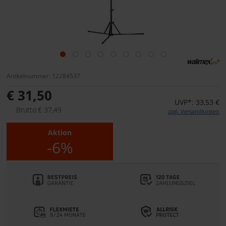
Artikelnummer: 12284537
€ 31,50
UVP*: 33,53 €
Brutto:€ 37,49
zzgl. Versandkosten
Aktion
-6%