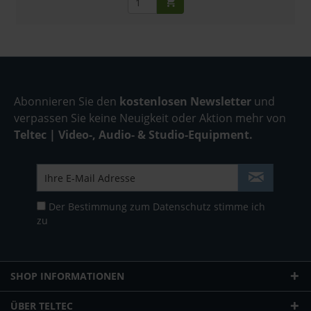
Abonnieren Sie den
kostenlosen Newsletter
und
verpassen Sie keine Neuigkeit oder Aktion mehr von
Teltec | Video-, Audio- & Studio-Equipment.
Der Bestimmung zum
Datenschutz
stimme ich
zu
SHOP INFORMATIONEN
ÜBER TELTEC