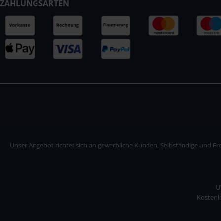
ZAHLUNGSARTEN
Unser Angebot richtet sich an gewerbliche Kunden, Selbständige und Frei
U
Kostenlo