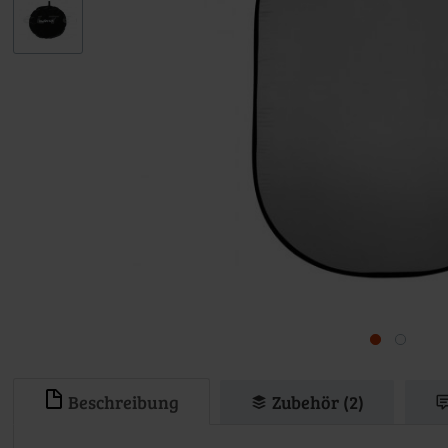
Beschreibung
Zubehör (2)