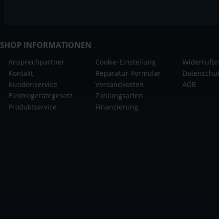
SHOP INFORMATIONEN
Ansprechpartner
Cookie-Einstellung
Widerrufsr
Kontakt
Reparatur-Formular
Datenschu
Kundenservice
Versandkosten
AGB
Elektrogerätegesetz
Zahlungsarten
Produktservice
Finanzierung