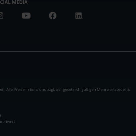
CIAL MEDIA
. Alle Preise in Euro und zzgl. der gesetzlich gültigen Mehrwertsteuer &
t.
Warenwert