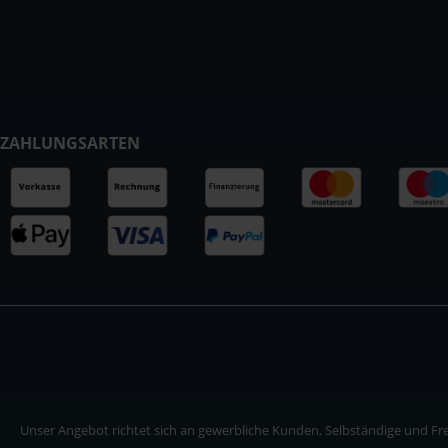
ZAHLUNGSARTEN
Unser Angebot richtet sich an gewerbliche Kunden, Selbständige und Frei