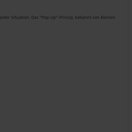
eder Situation. Das "Pop-Up"-Prinzip, bekannt von kleinen