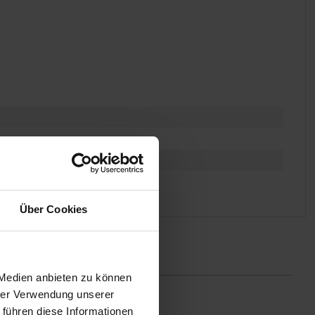
Über Cookies
 Medien anbieten zu können
hrer Verwendung unserer
 führen diese Informationen