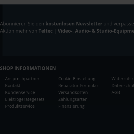
Abonnieren Sie den
kostenlosen Newsletter
und verpassen
Aktion mehr von
Teltec | Video-, Audio- & Studio-Equipm
SHOP INFORMATIONEN
Ansprechpartner
Cookie-Einstellung
Widerrufsr
Kontakt
Reparatur-Formular
Datenschu
Kundenservice
Versandkosten
AGB
Elektrogerätegesetz
Zahlungsarten
Produktservice
Finanzierung