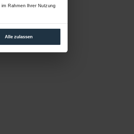
ie im Rahmen Ihrer Nutzung
Alle zulassen