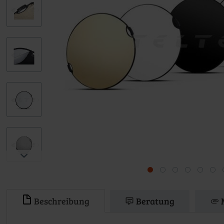
Beschreibung
Beratung