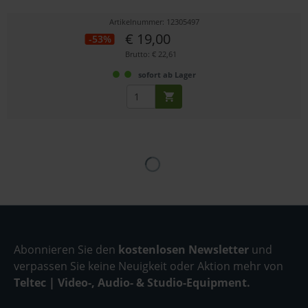
Artikelnummer: 12305497
€ 19,00
-53%
Brutto: € 22,61
sofort ab Lager
Abonnieren Sie den
kostenlosen Newsletter
und
verpassen Sie keine Neuigkeit oder Aktion mehr von
Teltec | Video-, Audio- & Studio-Equipment.