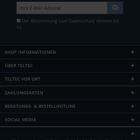
Der Bestimmung zum
Datenschutz
stimme ich
zu
SHOP INFORMATIONEN
ÜBER TELTEC
TELTEC VOR ORT
ZAHLUNGSARTEN
BERATUNGS- & BESTELLHOTLINE
SOCIAL MEDIA